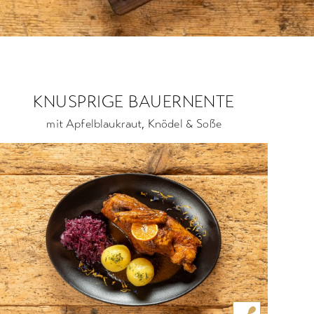
KNUSPRIGE BAUERNENTE
mit Apfelblaukraut, Knödel & Soße