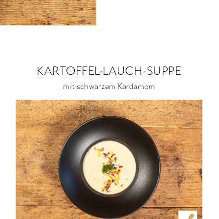
KARTOFFEL-LAUCH-SUPPE
mit schwarzem Kardamom