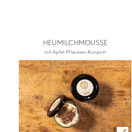
HEUMILCHMOUSSE
mit Apfel-Pflaumen-Kompott