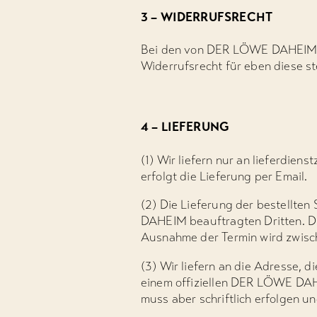
3 – WIDERRUFSRECHT
Bei den von DER LÖWE DAHEIM ver
Widerrufsrecht für eben diese st
4 – LIEFERUNG
(1) Wir liefern nur an lieferdie
erfolgt die Lieferung per Email.
(2) Die Lieferung der bestellt
DAHEIM beauftragten Dritten. Di
Ausnahme der Termin wird zwisc
(3) Wir liefern an die Adresse,
einem offiziellen DER LÖWE DAHE
muss aber schriftlich erfolgen