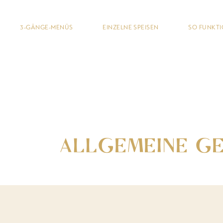
3-GÄNGE-MENÜS
EINZELNE SPEISEN
SO FUNKTI
ALLGEMEINE G