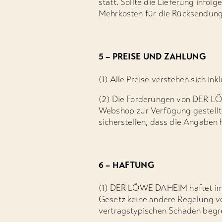
statt. Sollte die Lieferung infol
Mehrkosten für die Rücksendung 
5 – PREISE UND ZAHLUNG
(1) Alle Preise verstehen sich i
(2) Die Forderungen von DER LÖW
Webshop zur Verfügung gestell
sicherstellen, dass die Angaben 
6 – HAFTUNG
(1) DER LÖWE DAHEIM haftet im
Gesetz keine andere Regelung vo
vertragstypischen Schaden begr