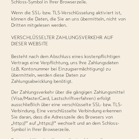
Schloss-Symbol in Ihrer Browserzeile.
Wenn die SSL- bzw. TLS-Verschlüsselung aktiviert ist,
können die Daten, die Sie an uns übermitteln, nicht von
Dritten mitgelesen werden.
VERSCHLÜSSELTER ZAHLUNGSVERKEHR AUF
DIESER WEBSITE
Besteht nach dem Abschluss eines kostenpflichtigen
Vertrags eine Verpflichtung, uns Ihre Zahlungsdaten
(z.B. Kontonummer bei Einzugsermächtigung) zu
übermitteln, werden diese Daten zur
Zahlungsabwicklung benötigt.
Der Zahlungsverkehr über die gängigen Zahlungsmittel
(Visa/MasterCard, Lastschriftverfahren) erfolgt
ausschließlich über eine verschlüsselte SSL- bzw. TLS-
Verbindung. Eine verschlüsselte Verbindung erkennen
Sie daran, dass die Adresszeile des Browsers von
„http://“ auf „https://“ wechselt und an dem Schloss-
Symbol in Ihrer Browserzeile.