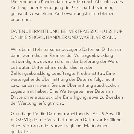
Die erhobenen Kundendaten werden nach Abschluss des
Auftrags oder Beendigung der Geschäftsbeziehung
gelöscht. Gesetzliche Aufbewahrungsfristen bleiben
unberührt.
DATENÜBERMITTLUNG BEI VERTRAGSSCHLUSS FÜR
ONLINE-SHOPS, HÄNDLER UND WARENVERSAND
Wir übermitteln personenbezogene Daten an Dritte nur
dann, wenn dies im Rahmen der Vertragsabwicklung
notwendig ist, etwa an die mit der Lieferung der Ware
betrauten Unternehmen oder das mit der
Zahlungsabwicklung beauftragte Kreditinstitut. Eine
weitergehende Übermittlung der Daten erfolgt nicht
bzw. nur dann, wenn Sie der Übermittlung ausdrücklich
zugestimmt haben. Eine Weitergabe Ihrer Daten an
Dritte ohne ausdrückliche Einwilligung, etwa zu Zwecken
der Werbung, erfolgt nicht.
Grundlage für die Datenverarbeitung ist Art. 6 Abs. 1 lit.
b DSGVO, der die Verarbeitung von Daten zur Erfüllung
eines Vertrags oder vorvertraglicher Maßnahmen
gestattet.