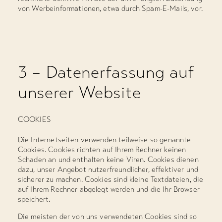
von Werbeinformationen, etwa durch Spam-E-Mails, vor.
3 – Datenerfassung auf
unserer Website
COOKIES
Die Internetseiten verwenden teilweise so genannte
Cookies. Cookies richten auf Ihrem Rechner keinen
Schaden an und enthalten keine Viren. Cookies dienen
dazu, unser Angebot nutzerfreundlicher, effektiver und
sicherer zu machen. Cookies sind kleine Textdateien, die
auf Ihrem Rechner abgelegt werden und die Ihr Browser
speichert.
Die meisten der von uns verwendeten Cookies sind so