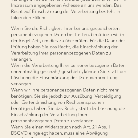
Impressum angegebenen Adresse an uns wenden. Das
Recht auf Einschränkung der Verarbeitung besteht in
folgenden Fällen:
Wenn Sie die Richtigkeit Ihrer bei uns gespeicherten
personenbezogenen Daten bestreiten, benötigen wir in
der Regel Zeit, um dies zu überprüfen. Für die Dauer der
Prüfung haben Sie das Recht, die Einschränkung der
Verarbeitung Ihrer personenbezogenen Daten zu
verlangen.
Wenn die Verarbeitung Ihrer personenbezogenen Daten
unrechtmäßig geschah / geschieht, können Sie statt der
Löschung die Einschränkung der Datenverarbeitung
verlangen.
Wenn wir Ihre personenbezogenen Daten nicht mehr
benötigen, Sie sie jedoch zur Ausübung, Verteidigung
oder Geltendmachung von Rechtsansprüchen
benötigen, haben Sie das Recht, statt der Löschung die
Einschränkung der Verarbeitung Ihrer
personenbezogenen Daten zu verlangen.
Wenn Sie einen Widerspruch nach Art. 21 Abs. 1
DSGVO eingelegt haben, muss eine Abwägung