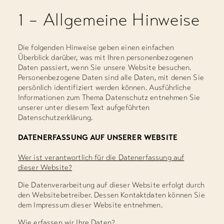
1 – Allgemeine Hinweise
Die folgenden Hinweise geben einen einfachen
Überblick darüber, was mit Ihren personenbezogenen
Daten passiert, wenn Sie unsere Website besuchen.
Personenbezogene Daten sind alle Daten, mit denen Sie
persönlich identifiziert werden können. Ausführliche
Informationen zum Thema Datenschutz entnehmen Sie
unserer unter diesem Text aufgeführten
Datenschutzerklärung.
DATENERFASSUNG AUF UNSERER WEBSITE
Wer ist verantwortlich für die Datenerfassung auf
dieser Website?
Die Datenverarbeitung auf dieser Website erfolgt durch
den Websitebetreiber. Dessen Kontaktdaten können Sie
dem Impressum dieser Website entnehmen.
Wie erfassen wir Ihre Daten?