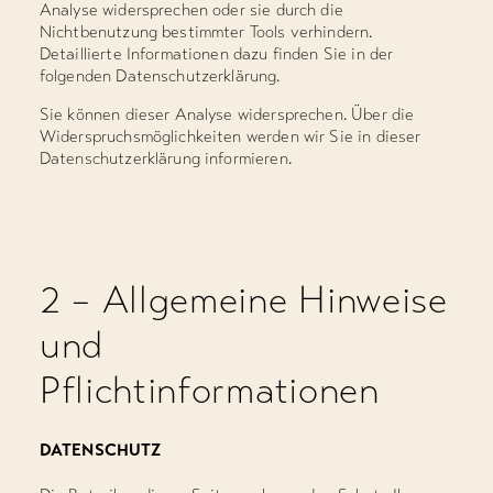
Analyse widersprechen oder sie durch die
Nichtbenutzung bestimmter Tools verhindern.
Detaillierte Informationen dazu finden Sie in der
folgenden Datenschutzerklärung.
Sie können dieser Analyse widersprechen. Über die
Widerspruchsmöglichkeiten werden wir Sie in dieser
Datenschutzerklärung informieren.
2 – Allgemeine Hinweise
und
Pflichtinformationen
DATENSCHUTZ