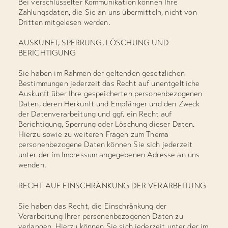
Bei verschlüsselter Kommunikation können Ihre
Zahlungsdaten, die Sie an uns übermitteln, nicht von
Dritten mitgelesen werden.
AUSKUNFT, SPERRUNG, LÖSCHUNG UND
BERICHTIGUNG
Sie haben im Rahmen der geltenden gesetzlichen
Bestimmungen jederzeit das Recht auf unentgeltliche
Auskunft über Ihre gespeicherten personenbezogenen
Daten, deren Herkunft und Empfänger und den Zweck
der Datenverarbeitung und ggf. ein Recht auf
Berichtigung, Sperrung oder Löschung dieser Daten.
Hierzu sowie zu weiteren Fragen zum Thema
personenbezogene Daten können Sie sich jederzeit
unter der im Impressum angegebenen Adresse an uns
wenden.
RECHT AUF EINSCHRÄNKUNG DER VERARBEITUNG
Sie haben das Recht, die Einschränkung der
Verarbeitung Ihrer personenbezogenen Daten zu
verlangen. Hierzu können Sie sich jederzeit unter der im