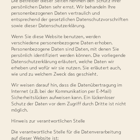
Die Betreiber dieser Seiten nehmen den Schutz Ihrer
persönlichen Daten sehr ernst. Wir behandeln Ihre
personenbezogenen Daten vertraulich und
entsprechend der gesetzlichen Datenschutzvorschriften
sowie dieser Datenschutzerklärung.
Wenn Sie diese Website benutzen, werden
verschiedene personenbezogene Daten erhoben.
Personenbezogene Daten sind Daten, mit denen Sie
persönlich identifiziert werden können. Die vorliegende
Datenschutzerklärung erläutert, welche Daten wir
erheben und wofür wir sie nutzen. Sie erläutert auch,
wie und zu welchem Zweck das geschieht.
Wir weisen darauf hin, dass die Datenübertragung im
Internet (z.B. bei der Kommunikation per E-Mail)
Sicherheitslücken aufweisen kann. Ein lückenloser
Schutz der Daten vor dem Zugriff durch Dritte ist nicht
möglich.
Hinweis zur verantwortlichen Stelle
Die verantwortliche Stelle für die Datenverarbeitung
auf dieser Website ist: