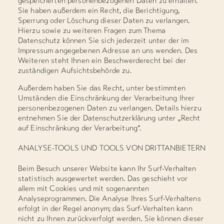
gespeicherten personenbezogenen Daten zu erhalten.
Sie haben außerdem ein Recht, die Berichtigung,
Sperrung oder Löschung dieser Daten zu verlangen.
Hierzu sowie zu weiteren Fragen zum Thema
Datenschutz können Sie sich jederzeit unter der im
Impressum angegebenen Adresse an uns wenden. Des
Weiteren steht Ihnen ein Beschwerderecht bei der
zuständigen Aufsichtsbehörde zu.
Außerdem haben Sie das Recht, unter bestimmten
Umständen die Einschränkung der Verarbeitung Ihrer
personenbezogenen Daten zu verlangen. Details hierzu
entnehmen Sie der Datenschutzerklärung unter „Recht
auf Einschränkung der Verarbeitung“.
ANALYSE-TOOLS UND TOOLS VON DRITTANBIETERN
Beim Besuch unserer Website kann Ihr Surf-Verhalten
statistisch ausgewertet werden. Das geschieht vor
allem mit Cookies und mit sogenannten
Analyseprogrammen. Die Analyse Ihres Surf-Verhaltens
erfolgt in der Regel anonym; das Surf-Verhalten kann
nicht zu Ihnen zurückverfolgt werden. Sie können dieser