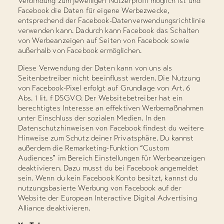
Verbindung zum jeweiligen Nutzerprofil möglich ist und
Facebook die Daten für eigene Werbezwecke,
entsprechend der Facebook-Datenverwendungsrichtlinie
verwenden kann. Dadurch kann Facebook das Schalten
von Werbeanzeigen auf Seiten von Facebook sowie
außerhalb von Facebook ermöglichen.
Diese Verwendung der Daten kann von uns als
Seitenbetreiber nicht beeinflusst werden. Die Nutzung
von Facebook-Pixel erfolgt auf Grundlage von Art. 6
Abs. 1 lit. f DSGVO. Der Websitebetreiber hat ein
berechtigtes Interesse an effektiven Werbemaßnahmen
unter Einschluss der sozialen Medien. In den
Datenschutzhinweisen von Facebook findest du weitere
Hinweise zum Schutz deiner Privatsphäre. Du kannst
außerdem die Remarketing-Funktion “Custom
Audiences” im Bereich Einstellungen für Werbeanzeigen
deaktivieren. Dazu musst du bei Facebook angemeldet
sein. Wenn du kein Facebook Konto besitzt, kannst du
nutzungsbasierte Werbung von Facebook auf der
Website der European Interactive Digital Advertising
Alliance deaktivieren.