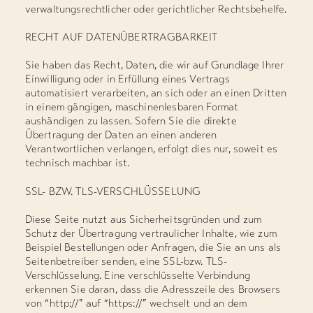
verwaltungsrechtlicher oder gerichtlicher Rechtsbehelfe.
RECHT AUF DATENÜBERTRAGBARKEIT
Sie haben das Recht, Daten, die wir auf Grundlage Ihrer
Einwilligung oder in Erfüllung eines Vertrags
automatisiert verarbeiten, an sich oder an einen Dritten
in einem gängigen, maschinenlesbaren Format
aushändigen zu lassen. Sofern Sie die direkte
Übertragung der Daten an einen anderen
Verantwortlichen verlangen, erfolgt dies nur, soweit es
technisch machbar ist.
SSL- BZW. TLS-VERSCHLÜSSELUNG
Diese Seite nutzt aus Sicherheitsgründen und zum
Schutz der Übertragung vertraulicher Inhalte, wie zum
Beispiel Bestellungen oder Anfragen, die Sie an uns als
Seitenbetreiber senden, eine SSL-bzw. TLS-
Verschlüsselung. Eine verschlüsselte Verbindung
erkennen Sie daran, dass die Adresszeile des Browsers
von “http://” auf “https://” wechselt und an dem