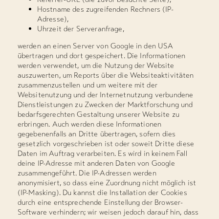
Hostname des zugreifenden Rechners (IP-
Adresse),
Uhrzeit der Serveranfrage,
werden an einen Server von Google in den USA
übertragen und dort gespeichert. Die Informationen
werden verwendet, um die Nutzung der Website
auszuwerten, um Reports über die Websiteaktivitäten
zusammen­zustellen und um weitere mit der
Websitenutzung und der Internetnutzung verbundene
Dienstleistungen zu Zwecken der Marktforschung und
bedarfsgerechten Gestaltung unserer Website zu
erbrin­gen. Auch werden diese Informationen
gegebenen­falls an Dritte über­tragen, sofern dies
gesetzlich vorgeschrieben ist oder soweit Dritte diese
Daten im Auftrag verarbeiten. Es wird in keinem Fall
deine IP-Adresse mit anderen Daten von Google
zusammengeführt. Die IP-Adressen werden
anonymisiert, so dass eine Zuordnung nicht möglich ist
(IP-Masking). Du kannst die Installation der Cookies
durch eine entsprechende Einstellung der Browser-
Software verhindern; wir weisen jedoch darauf hin, dass