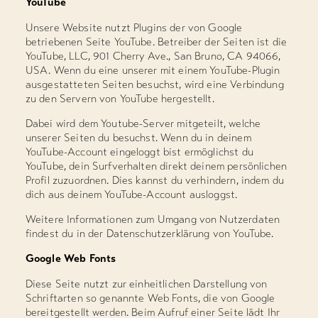
YouTube
Unsere Website nutzt Plugins der von Google
betriebenen Seite YouTube. Betreiber der Seiten ist die
YouTube, LLC, 901 Cherry Ave., San Bruno, CA 94066,
USA. Wenn du eine unserer mit einem YouTube-Plugin
ausgestatteten Seiten besuchst, wird eine Verbindung
zu den Servern von YouTube hergestellt.
Dabei wird dem Youtube-Server mitgeteilt, welche
unserer Seiten du besuchst. Wenn du in deinem
YouTube-Account eingeloggt bist ermöglichst du
YouTube, dein Surfverhalten direkt deinem persönlichen
Profil zuzuordnen. Dies kannst du verhindern, indem du
dich aus deinem YouTube-Account ausloggst.
Weitere Informationen zum Umgang von Nutzerdaten
findest du in der Datenschutzerklärung von YouTube.
Google Web Fonts
Diese Seite nutzt zur einheitlichen Darstellung von
Schriftarten so genannte Web Fonts, die von Google
bereitgestellt werden. Beim Aufruf einer Seite lädt Ihr