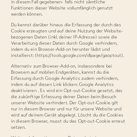
in diesem Fall gegebenen- falls nicht sämtliche
Funktionen dieser Website vollumfänglich genutzt
werden können.
Du kannst darüber hinaus die Erfassung der durch das
Cookie erzeugten und auf deine Nutzung der Website-
bezogenen Daten (inkl. deiner IP-Adresse) sowie die
Verarbeitung dieser Daten durch Google verhindern,
indem du ein Browser-Add-on herunter lädst und
installierst: (https://tools.google.com/dlpage/gaoptout).
Alternativ zum Browser-Add-on, insbesondere bei
Browsern auf mobilen Endgeräten, kannst du die
Erfassung durch Google Analytics zudem verhindern,
indem du auf diesen Link klicken: Google Analytics
deaktivieren . Es wird ein Opt-out-Cookie gesetzt, das
die zukünftige Erfassung deiner Daten beim Besuch
unserer Website verhindert. Der Opt-out-Cookie gilt
nur in diesem Browser und nur für unsere Website und
wird auf deinem Gerät abgelegt. Löscht du die Cookies
in diesem Browser, musst du das Opt-out-Cookie erneut
setzen.