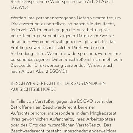
Rechtsansprüchen (Widerspruch nach Art. 21 Abs. 1
DSGVO).
Werden Ihre personenbezogenen Daten verarbeitet, um
Direktwerbung zu betreiben, so haben Sie das Recht,
jederzeit Widerspruch gegen die Verarbeitung Sie
betreffender personenbezogener Daten zum Zwecke
derartiger Werbung einzulegen; dies gilt auch für das
Profiling, soweit es mit solcher Direktwerbung in
Verbindung steht. Wenn Sie widersprechen, werden Ihre
personenbezogenen Daten anschließend nicht mehr zum
Zwecke der Direktwerbung verwendet (Widerspruch
nach Art. 21 Abs. 2 DSGVO).
BESCHWERDERECHT BEI DER ZUSTÄNDIGEN
AUFSICHTSBEHÖRDE
Im Falle von Verstößen gegen die DSGVO steht den
Betroffenen ein Beschwerderecht bei einer
Aufsichtsbehörde, insbesondere in dem Mitgliedstaat
ihres gewöhnlichen Aufenthalts, ihres Arbeitsplatzes
oder des Orts des mutmaßlichen Verstoßes zu. Das
Beschwerderecht besteht unbeschadet anderweitiger