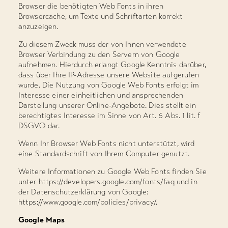
Browser die benötigten Web Fonts in ihren
Browsercache, um Texte und Schriftarten korrekt
anzuzeigen.
Zu diesem Zweck muss der von Ihnen verwendete
Browser Verbindung zu den Servern von Google
aufnehmen. Hierdurch erlangt Google Kenntnis darüber,
dass über Ihre IP-Adresse unsere Website aufgerufen
wurde. Die Nutzung von Google Web Fonts erfolgt im
Interesse einer einheitlichen und ansprechenden
Darstellung unserer Online-Angebote. Dies stellt ein
berechtigtes Interesse im Sinne von Art. 6 Abs. 1 lit. f
DSGVO dar.
Wenn Ihr Browser Web Fonts nicht unterstützt, wird
eine Standardschrift von Ihrem Computer genutzt.
Weitere Informationen zu Google Web Fonts finden Sie
unter https://developers.google.com/fonts/faq und in
der Datenschutzerklärung von Google:
https://www.google.com/policies/privacy/.
Google Maps