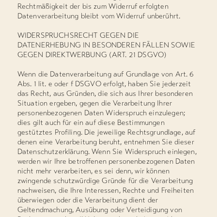
Rechtmäßigkeit der bis zum Widerruf erfolgten
Datenverarbeitung bleibt vom Widerruf unberührt.
WIDERSPRUCHSRECHT GEGEN DIE
DATENERHEBUNG IN BESONDEREN FÄLLEN SOWIE
GEGEN DIREKTWERBUNG (ART. 21 DSGVO)
Wenn die Datenverarbeitung auf Grundlage von Art. 6
Abs. 1 lit. e oder f DSGVO erfolgt, haben Sie jederzeit
das Recht, aus Gründen, die sich aus Ihrer besonderen
Situation ergeben, gegen die Verarbeitung Ihrer
personenbezogenen Daten Widerspruch einzulegen;
dies gilt auch für ein auf diese Bestimmungen
gestütztes Profiling. Die jeweilige Rechtsgrundlage, auf
denen eine Verarbeitung beruht, entnehmen Sie dieser
Datenschutzerklärung. Wenn Sie Widerspruch einlegen,
werden wir Ihre betroffenen personenbezogenen Daten
nicht mehr verarbeiten, es sei denn, wir können
zwingende schutzwürdige Gründe für die Verarbeitung
nachweisen, die Ihre Interessen, Rechte und Freiheiten
überwiegen oder die Verarbeitung dient der
Geltendmachung, Ausübung oder Verteidigung von