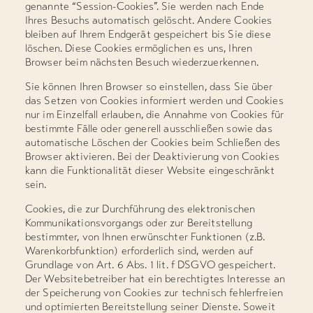
genannte “Session-Cookies”. Sie werden nach Ende
Ihres Besuchs automatisch gelöscht. Andere Cookies
bleiben auf Ihrem Endgerät gespeichert bis Sie diese
löschen. Diese Cookies ermöglichen es uns, Ihren
Browser beim nächsten Besuch wiederzuerkennen.
Sie können Ihren Browser so einstellen, dass Sie über
das Setzen von Cookies informiert werden und Cookies
nur im Einzelfall erlauben, die Annahme von Cookies für
bestimmte Fälle oder generell ausschließen sowie das
automatische Löschen der Cookies beim Schließen des
Browser aktivieren. Bei der Deaktivierung von Cookies
kann die Funktionalität dieser Website eingeschränkt
sein.
Cookies, die zur Durchführung des elektronischen
Kommunikationsvorgangs oder zur Bereitstellung
bestimmter, von Ihnen erwünschter Funktionen (z.B.
Warenkorbfunktion) erforderlich sind, werden auf
Grundlage von Art. 6 Abs. 1 lit. f DSGVO gespeichert.
Der Websitebetreiber hat ein berechtigtes Interesse an
der Speicherung von Cookies zur technisch fehlerfreien
und optimierten Bereitstellung seiner Dienste. Soweit