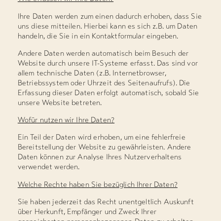
Ihre Daten werden zum einen dadurch erhoben, dass Sie
uns diese mitteilen. Hierbei kann es sich z.B. um Daten
handeln, die Sie in ein Kontaktformular eingeben.
Andere Daten werden automatisch beim Besuch der
Website durch unsere IT-Systeme erfasst. Das sind vor
allem technische Daten (z.B. Internetbrowser,
Betriebssystem oder Uhrzeit des Seitenaufrufs). Die
Erfassung dieser Daten erfolgt automatisch, sobald Sie
unsere Website betreten.
Wofür nutzen wir Ihre Daten?
Ein Teil der Daten wird erhoben, um eine fehlerfreie
Bereitstellung der Website zu gewährleisten. Andere
Daten können zur Analyse Ihres Nutzerverhaltens
verwendet werden.
Welche Rechte haben Sie bezüglich Ihrer Daten?
Sie haben jederzeit das Recht unentgeltlich Auskunft
über Herkunft, Empfänger und Zweck Ihrer