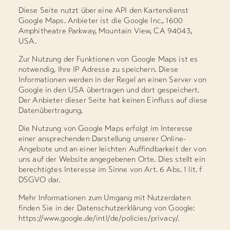
Diese Seite nutzt über eine API den Kartendienst
Google Maps. Anbieter ist die Google Inc., 1600
Amphitheatre Parkway, Mountain View, CA 94043,
USA.
Zur Nutzung der Funktionen von Google Maps ist es
notwendig, Ihre IP Adresse zu speichern. Diese
Informationen werden in der Regel an einen Server von
Google in den USA übertragen und dort gespeichert.
Der Anbieter dieser Seite hat keinen Einfluss auf diese
Datenübertragung.
Die Nutzung von Google Maps erfolgt im Interesse
einer ansprechenden Darstellung unserer Online-
Angebote und an einer leichten Auffindbarkeit der von
uns auf der Website angegebenen Orte. Dies stellt ein
berechtigtes Interesse im Sinne von Art. 6 Abs. 1 lit. f
DSGVO dar.
Mehr Informationen zum Umgang mit Nutzerdaten
finden Sie in der Datenschutzerklärung von Google:
https://www.google.de/intl/de/policies/privacy/.