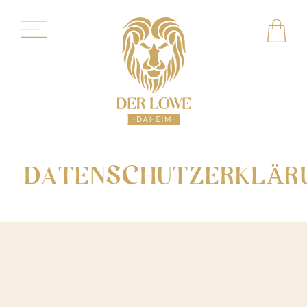
DATENSCHUTZERKLÄR