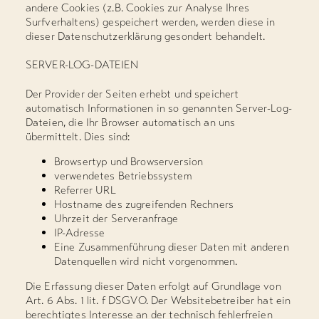
andere Cookies (z.B. Cookies zur Analyse Ihres
Surfverhaltens) gespeichert werden, werden diese in
dieser Datenschutzerklärung gesondert behandelt.
SERVER-LOG-DATEIEN
Der Provider der Seiten erhebt und speichert
automatisch Informationen in so genannten Server-Log-
Dateien, die Ihr Browser automatisch an uns
übermittelt. Dies sind:
Browsertyp und Browserversion
verwendetes Betriebssystem
Referrer URL
Hostname des zugreifenden Rechners
Uhrzeit der Serveranfrage
IP-Adresse
Eine Zusammenführung dieser Daten mit anderen
Datenquellen wird nicht vorgenommen.
Die Erfassung dieser Daten erfolgt auf Grundlage von
Art. 6 Abs. 1 lit. f DSGVO. Der Websitebetreiber hat ein
berechtigtes Interesse an der technisch fehlerfreien