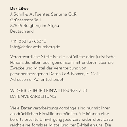
Der Löwe
J. Schilf & A. Fuentes Santana GbR
Grüntenstraße 1
87545 Burgberg im Allgäu
Deutschland
+49 8321 2766343
info@derloeweburgberg.de
Verantwortliche Stelle ist die natürliche oder juristische
Person, die allein oder gemeinsam mit anderen über die
Zwecke und Mittel der Verarbeitung von
personenbezogenen Daten (z.B. Namen, E-Mail-
Adressen o. Ä.) entscheidet.
WIDERRUF IHRER EINWILLIGUNG ZUR
DATENVERARBEITUNG
Viele Datenverarbeitungsvorgänge sind nur mit Ihrer
ausdrücklichen Einwilligung möglich. Sie können eine
bereits erteilte Einwilligung jederzeit widerrufen. Dazu
reicht eine formlose Mitteilung per E-Mail an uns. Die