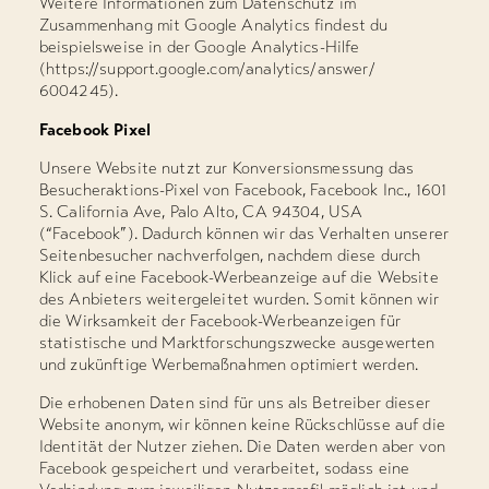
Weitere Informationen zum Datenschutz im
Zusammenhang mit Google Analytics findest du
beispielsweise in der Google Analytics-Hilfe
(https://support.google.com/analytics/answer/
6004245).
Facebook Pixel
Unsere Website nutzt zur Konversionsmessung das
Besucheraktions-Pixel von Facebook, Facebook Inc., 1601
S. California Ave, Palo Alto, CA 94304, USA
(“Facebook”). Dadurch können wir das Verhalten unserer
Seitenbesucher nachverfolgen, nachdem diese durch
Klick auf eine Facebook-Werbeanzeige auf die Website
des Anbieters weitergeleitet wurden. Somit können wir
die Wirksamkeit der Facebook-Werbeanzeigen für
statistische und Marktforschungszwecke ausgewerten
und zukünftige Werbemaßnahmen optimiert werden.
Die erhobenen Daten sind für uns als Betreiber dieser
Website anonym, wir können keine Rückschlüsse auf die
Identität der Nutzer ziehen. Die Daten werden aber von
Facebook gespeichert und verarbeitet, sodass eine