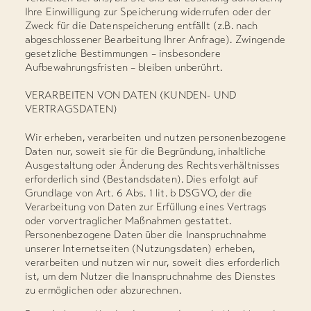
Ihre Einwilligung zur Speicherung widerrufen oder der
Zweck für die Datenspeicherung entfällt (z.B. nach
abgeschlossener Bearbeitung Ihrer Anfrage). Zwingende
gesetzliche Bestimmungen – insbesondere
Aufbewahrungsfristen – bleiben unberührt.
VERARBEITEN VON DATEN (KUNDEN- UND
VERTRAGSDATEN)
Wir erheben, verarbeiten und nutzen personenbezogene
Daten nur, soweit sie für die Begründung, inhaltliche
Ausgestaltung oder Änderung des Rechtsverhältnisses
erforderlich sind (Bestandsdaten). Dies erfolgt auf
Grundlage von Art. 6 Abs. 1 lit. b DSGVO, der die
Verarbeitung von Daten zur Erfüllung eines Vertrags
oder vorvertraglicher Maßnahmen gestattet.
Personenbezogene Daten über die Inanspruchnahme
unserer Internetseiten (Nutzungsdaten) erheben,
verarbeiten und nutzen wir nur, soweit dies erforderlich
ist, um dem Nutzer die Inanspruchnahme des Dienstes
zu ermöglichen oder abzurechnen.