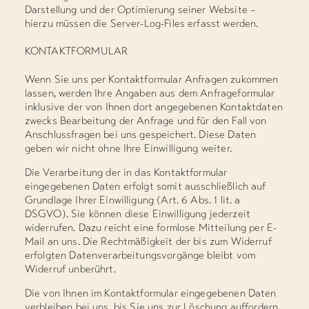
Darstellung und der Optimierung seiner Website –
hierzu müssen die Server-Log-Files erfasst werden.
KONTAKTFORMULAR
Wenn Sie uns per Kontaktformular Anfragen zukommen
lassen, werden Ihre Angaben aus dem Anfrageformular
inklusive der von Ihnen dort angegebenen Kontaktdaten
zwecks Bearbeitung der Anfrage und für den Fall von
Anschlussfragen bei uns gespeichert. Diese Daten
geben wir nicht ohne Ihre Einwilligung weiter.
Die Verarbeitung der in das Kontaktformular
eingegebenen Daten erfolgt somit ausschließlich auf
Grundlage Ihrer Einwilligung (Art. 6 Abs. 1 lit. a
DSGVO). Sie können diese Einwilligung jederzeit
widerrufen. Dazu reicht eine formlose Mitteilung per E-
Mail an uns. Die Rechtmäßigkeit der bis zum Widerruf
erfolgten Datenverarbeitungsvorgänge bleibt vom
Widerruf unberührt.
Die von Ihnen im Kontaktformular eingegebenen Daten
verbleiben bei uns, bis Sie uns zur Löschung auffordern,