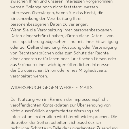
zwischen Ihren und unseren Interessen vorgenommen
werden. Solange noch nicht feststeht, wessen
Interessen überwiegen, haben Sie das Recht, die
Einschränkung der Verarbeitung Ihrer
personenbezogenen Daten zu verlangen.
Wenn Sie die Verarbeitung Ihrer personenbezogenen
Daten eingeschränkt haben, dürfen diese Daten – von
ihrer Speicherung abgesehen – nur mit Ihrer Einwilligung
oder zur Geltendmachung, Ausübung oder Verteidigung
von Rechtsansprüchen oder zum Schutz der Rechte
einer anderen natürlichen oder juristischen Person oder
aus Gründen eines wichtigen öffentlichen Interesses
der Europäischen Union oder eines Mitgliedstaats
verarbeitet werden.
WIDERSPRUCH GEGEN WERBE-E-MAILS
Der Nutzung von im Rahmen der Impressumspflicht
veröffentlichten Kontaktdaten zur Übersendung von
nicht ausdrücklich angeforderter Werbung und
Informationsmaterialien wird hiermit widersprochen. Die
Betreiber der Seiten behalten sich ausdrücklich
rechtliche Schritte im Falle der unverlangten Zusendung