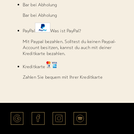
Bar bei Abholung
Bar bei Abholung
PayPal
Was ist PayPal?
Mit Paypal bezahlen. Solltest du keinen Paypal-
Account besitzen, kannst du auch mit deiner
Kreditkarte bezahlen.
Kreditkarte
Zahlen Sie bequem mit Ihrer Kreditkarte