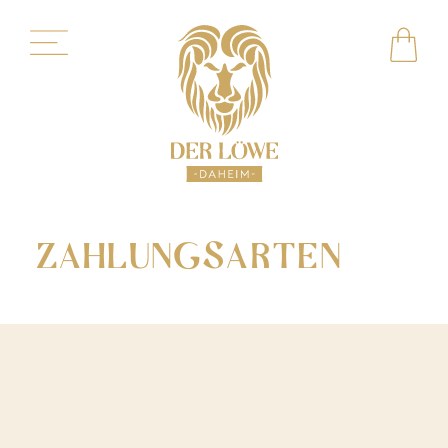
ZAHLUNGSARTEN